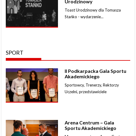
Urodzinowy
Toast Urodzinowy dla Tomasza
Stańko - wydarzenie...
SPORT
II Podkarpacka Gala Sportu
Akademickiego
Sportowcy, Trenerzy, Rektorzy
Uczelni, przedstawiciele
Arena Centrum – Gala
Sportu Akademickiego