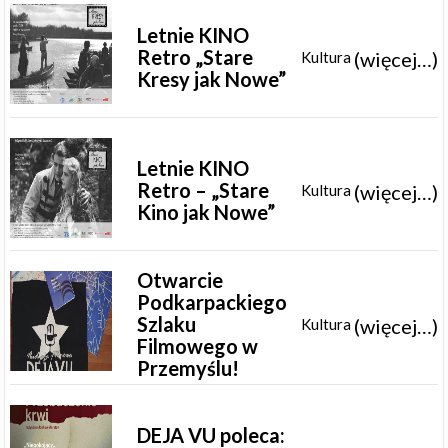
Letnie KINO
Retro „Stare
(więcej…)
Kultura
Kresy jak Nowe”
Letnie KINO
Retro – „Stare
(więcej…)
Kultura
Kino jak Nowe”
Otwarcie
Podkarpackiego
Szlaku
(więcej…)
Kultura
Filmowego w
Przemyślu!
DEJA VU poleca: