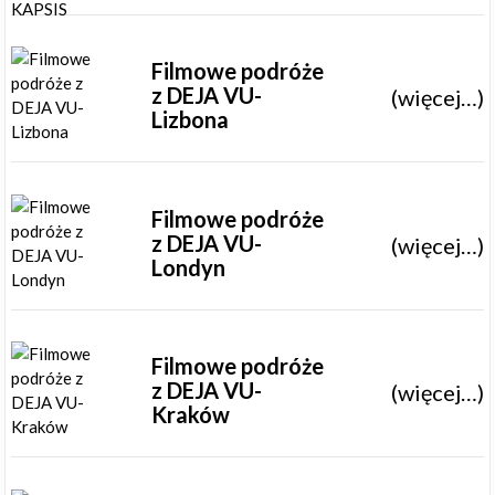
Filmowe podróże
z DEJA VU-
(więcej…)
Lizbona
Filmowe podróże
z DEJA VU-
(więcej…)
Londyn
Filmowe podróże
z DEJA VU-
(więcej…)
Kraków