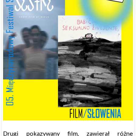
Drugi pokazywany film, zawierał różne