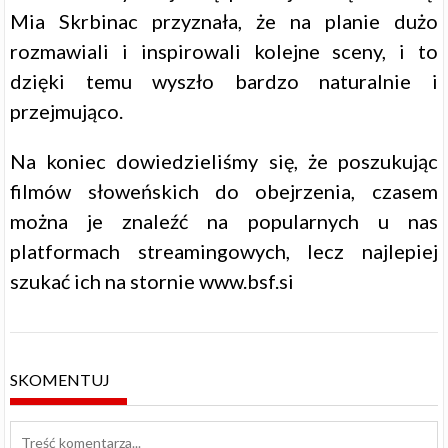
Mia Skrbinac przyznała, że na planie dużo
rozmawiali i inspirowali kolejne sceny, i to
dzięki temu wyszło bardzo naturalnie i
przejmująco.
Na koniec dowiedzieliśmy się, że poszukując
filmów słoweńskich do obejrzenia, czasem
można je znaleźć na popularnych u nas
platformach streamingowych, lecz najlepiej
szukać ich na stornie www.bsf.si
SKOMENTUJ