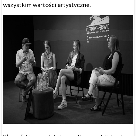
wszystkim wartości artystyczne.