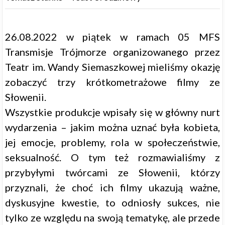
26.08.2022 w piątek w ramach 05 MFS
Transmisje Trójmorze organizowanego przez
Teatr im. Wandy Siemaszkowej mieliśmy okazję
zobaczyć trzy krótkometrażowe filmy ze
Słowenii.
Wszystkie produkcje wpisały się w główny nurt
wydarzenia – jakim można uznać była kobieta,
jej emocje, problemy, rola w społeczeństwie,
seksualność. O tym też rozmawialiśmy z
przybyłymi twórcami ze Słowenii, którzy
przyznali, że choć ich filmy ukazują ważne,
dyskusyjne kwestie, to odniosły sukces, nie
tylko ze względu na swoją tematykę, ale przede