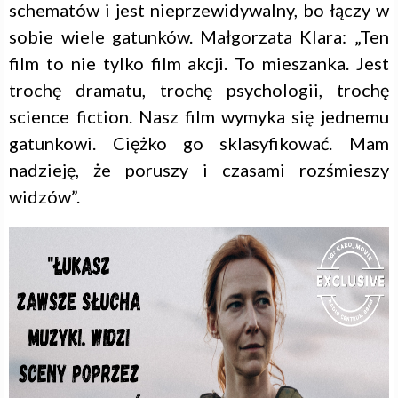
schematów i jest nieprzewidywalny, bo łączy w
sobie wiele gatunków. Małgorzata Klara: „Ten
film to nie tylko film akcji. To mieszanka. Jest
trochę dramatu, trochę psychologii, trochę
science fiction. Nasz film wymyka się jednemu
gatunkowi. Ciężko go sklasyfikować. Mam
nadzieję, że poruszy i czasami rozśmieszy
widzów”.