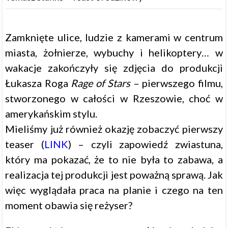
Zamknięte ulice, ludzie z kamerami w centrum
miasta, żołnierze, wybuchy i helikoptery… w
wakacje zakończyły się zdjęcia do produkcji
Łukasza Roga
Rage of Stars
– pierwszego filmu,
stworzonego w całości w Rzeszowie, choć w
amerykańskim stylu.
Mieliśmy już również okazję zobaczyć pierwszy
teaser (
LINK
) – czyli zapowiedź zwiastuna,
który ma pokazać, że to nie była to zabawa, a
realizacja tej produkcji jest poważną sprawą. Jak
więc wyglądała praca na planie i czego na ten
moment obawia się reżyser?