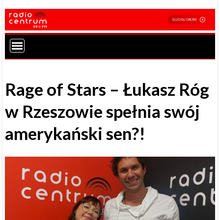
Rage of Stars – Łukasz Róg
w Rzeszowie spełnia swój
amerykański sen?!