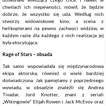
chwilach ich niepewności, mówił, że będzie
dobrze, że wszystko się uda. Według nich
stworzy widowiskowe kino, a scena z
helikopterami na pewno zachwyci widzów, w
każdym razie dla każdego z nich realizacja jej
była ekscytująca.
Rage of Stars – obsada
Tak samo wypowiadała się międzynarodowa
ekipa aktorska, również o wiele bardziej
doświadczona. Jak pamiętamy z poprzedniego
wywiadu, w obsadzie znaleźli się Andrea
Tivadar, Jord Knotter, znani z seriali
„Wikingowie” Elijah Rowen i Jack McEvoy oraz