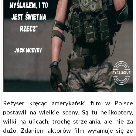
Reżyser kręcąc amerykański film w Polsce
postawił na wielkie sceny. Są tu helikoptery,
wilki na ulicach, trochę strzelania, ale nie za
dużo. Zdaniem aktorów film wyłamuje się ze