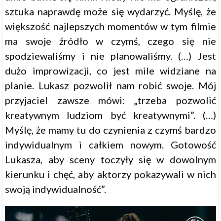
sztuka naprawdę może się wydarzyć. Myślę, że
większość najlepszych momentów w tym filmie
ma swoje źródło w czymś, czego się nie
spodziewaliśmy i nie planowaliśmy. (…) Jest
dużo improwizacji, co jest mile widziane na
planie. Lukasz pozwolił nam robić swoje. Mój
przyjaciel zawsze mówi: „trzeba pozwolić
kreatywnym ludziom być kreatywnymi”. (…)
Myślę, że mamy tu do czynienia z czymś bardzo
indywidualnym i całkiem nowym. Gotowość
Lukasza, aby sceny toczyły się w dowolnym
kierunku i chęć, aby aktorzy pokazywali w nich
swoją indywidualność”.