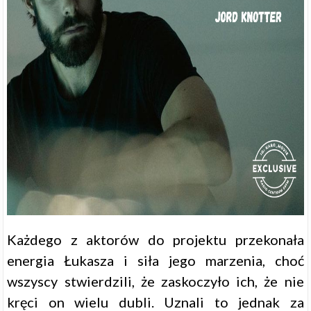
Każdego z aktorów do projektu przekonała
energia Łukasza i siła jego marzenia, choć
wszyscy stwierdzili, że zaskoczyło ich, że nie
kręci on wielu dubli. Uznali to jednak za