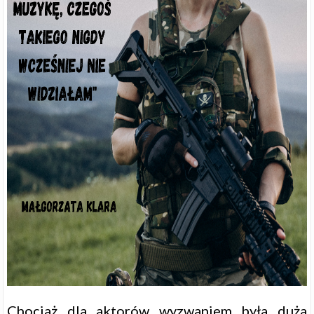
Chociaż dla aktorów wyzwaniem była duża