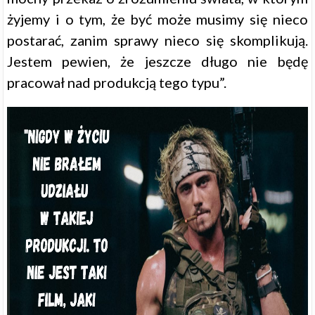
żyjemy i o tym, że być może musimy się nieco
postarać, zanim sprawy nieco się skomplikują.
Jestem pewien, że jeszcze długo nie będę
pracował nad produkcją tego typu”.