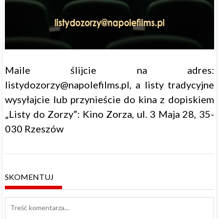
Maile ślijcie na adres:
listydozorzy@napolefilms.pl, a listy tradycyjne
wysyłajcie lub przynieście do kina z dopiskiem
„Listy do Zorzy”: Kino Zorza, ul. 3 Maja 28, 35-
030 Rzeszów
SKOMENTUJ