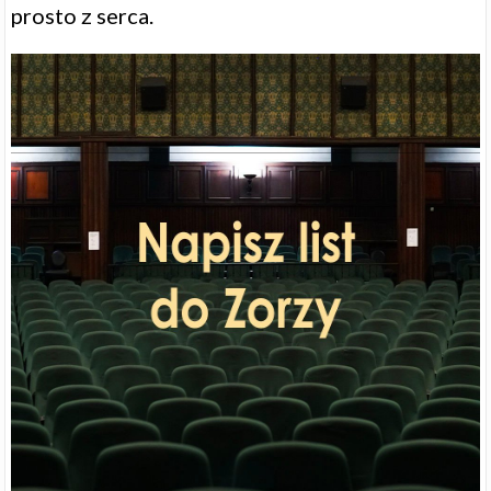
prosto z serca.