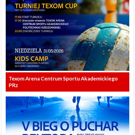
Texom Arena Centrum Sportu Akademickiego
PRz