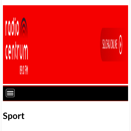
Sport