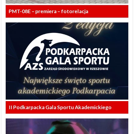
PMT-08E – premiera – fotorelacja
II Podkarpacka Gala Sportu Akademickiego