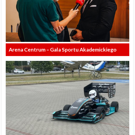
Arena Centrum – Gala Sportu Akademickiego