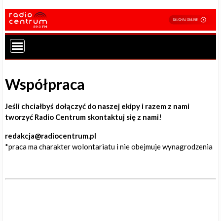
Współpraca
Jeśli chciałbyś dołączyć do naszej ekipy i razem z nami
tworzyć Radio Centrum skontaktuj się z nami!
redakcja@radiocentrum.pl
*praca ma charakter wolontariatu i nie obejmuje wynagrodzenia