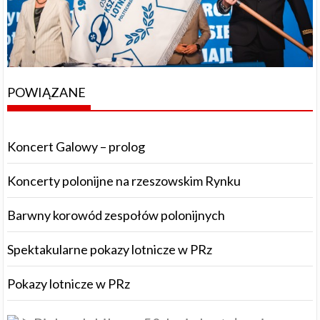
POWIĄZANE
Koncert Galowy – prolog
Koncerty polonijne na rzeszowskim Rynku
Barwny korowód zespołów polonijnych
Spektakularne pokazy lotnicze w PRz
Pokazy lotnicze w PRz