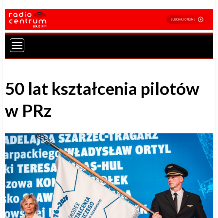
50 lat kształcenia pilotów
w PRz