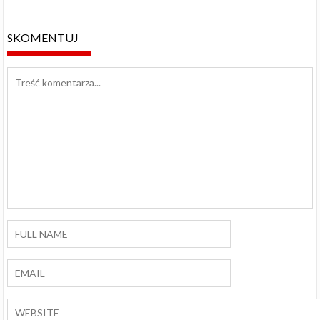
SKOMENTUJ