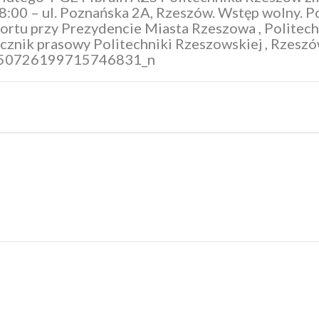
:00 – ul. Poznańska 2A, Rzeszów. Wstęp wolny. 
ortu przy Prezydencie Miasta Rzeszowa
,
Politech
cznik prasowy Politechniki Rzeszowskiej
,
Rzeszów