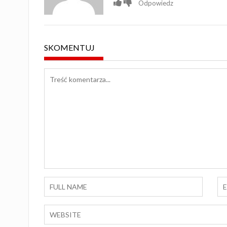
Odpowiedz
SKOMENTUJ