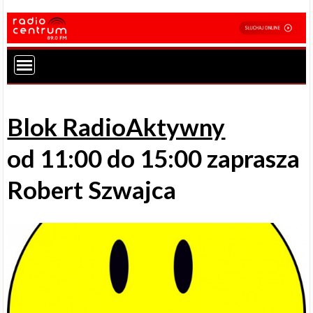
Blok RadioAktywny
od 11:00 do 15:00 zaprasza
Robert Szwajca