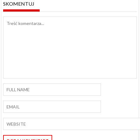
SKOMENTUJ