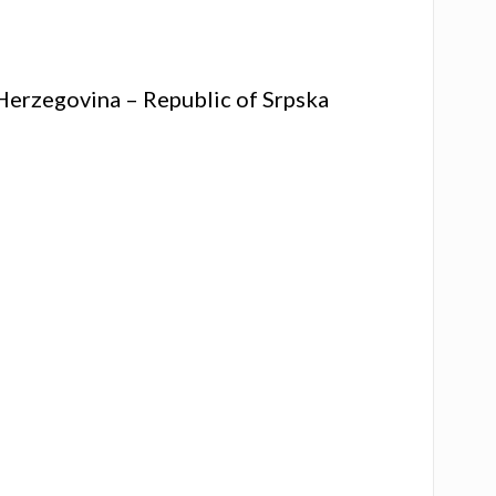
 Herzegovina – Republic of Srpska