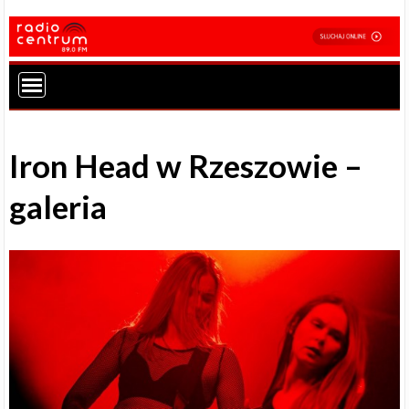
Iron Head w Rzeszowie –
galeria