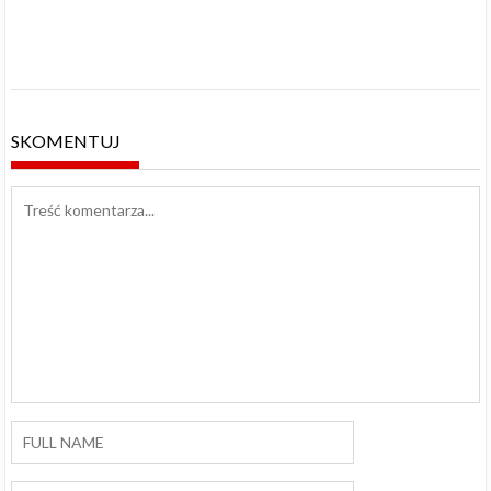
SKOMENTUJ