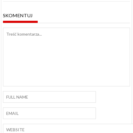
SKOMENTUJ