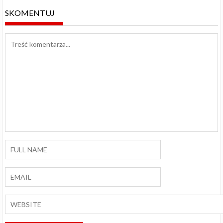
SKOMENTUJ