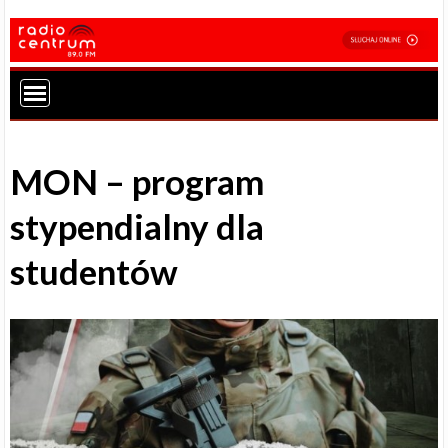
MON – program
stypendialny dla
studentów