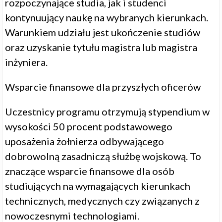
rozpoczynające studia, jak i studenci
kontynuujący naukę na wybranych kierunkach.
Warunkiem udziału jest ukończenie studiów
oraz uzyskanie tytułu magistra lub magistra
inżyniera.
Wsparcie finansowe dla przyszłych oficerów
Uczestnicy programu otrzymują stypendium w
wysokości 50 procent podstawowego
uposażenia żołnierza odbywającego
dobrowolną zasadniczą służbę wojskową. To
znaczące wsparcie finansowe dla osób
studiujących na wymagających kierunkach
technicznych, medycznych czy związanych z
nowoczesnymi technologiami.