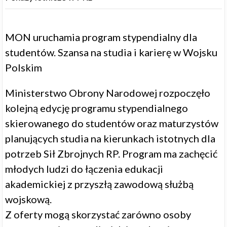
MON uruchamia program stypendialny dla
studentów. Szansa na studia i karierę w Wojsku
Polskim
Ministerstwo Obrony Narodowej rozpoczęło
kolejną edycję programu stypendialnego
skierowanego do studentów oraz maturzystów
planujących studia na kierunkach istotnych dla
potrzeb Sił Zbrojnych RP. Program ma zachęcić
młodych ludzi do łączenia edukacji
akademickiej z przyszłą zawodową służbą
wojskową.
Z oferty mogą skorzystać zarówno osoby