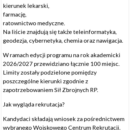
kierunek lekarski,
farmację,
ratownictwo medyczne.
Na liście znajdują się także teleinformatyka,
geodezja, cybernetyka, chemia oraz nawigacja.
W ramach edycji programu na rok akademicki
2026/2027 przewidziano łącznie 100 miejsc.
Limity zostały podzielone pomiędzy
poszczególne kierunki zgodnie z
zapotrzebowaniem Sił Zbrojnych RP.
Jak wygląda rekrutacja?
Kandydaci składają wniosek za pośrednictwem
wybranego Wojskowego Centrum Rekrutacji.