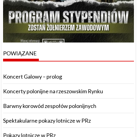
POWIĄZANE
Koncert Galowy – prolog
Koncerty polonijne na rzeszowskim Rynku
Barwny korowód zespołów polonijnych
Spektakularne pokazy lotnicze w PRz
Pokazy lotnicze w PRz