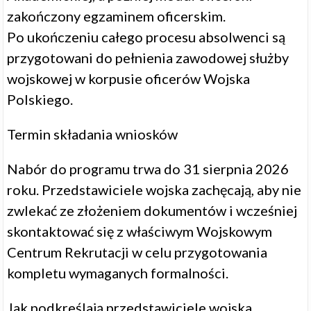
zakończony egzaminem oficerskim.
Po ukończeniu całego procesu absolwenci są
przygotowani do pełnienia zawodowej służby
wojskowej w korpusie oficerów Wojska
Polskiego.
Termin składania wniosków
Nabór do programu trwa do 31 sierpnia 2026
roku. Przedstawiciele wojska zachęcają, aby nie
zwlekać ze złożeniem dokumentów i wcześniej
skontaktować się z właściwym Wojskowym
Centrum Rekrutacji w celu przygotowania
kompletu wymaganych formalności.
Jak podkreślają przedstawiciele wojska,