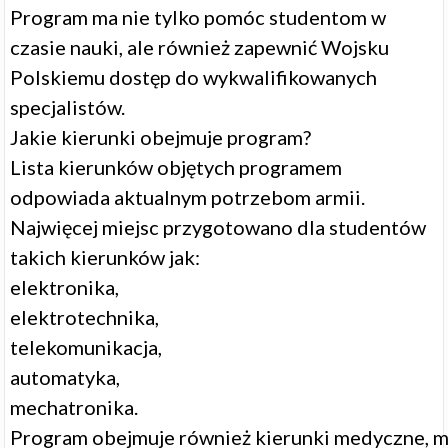
Program ma nie tylko pomóc studentom w
czasie nauki, ale również zapewnić Wojsku
Polskiemu dostęp do wykwalifikowanych
specjalistów.
Jakie kierunki obejmuje program?
Lista kierunków objętych programem
odpowiada aktualnym potrzebom armii.
Najwięcej miejsc przygotowano dla studentów
takich kierunków jak:
elektronika,
elektrotechnika,
telekomunikacja,
automatyka,
mechatronika.
Program obejmuje również kierunki medyczne, m