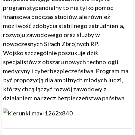
program stypendialny to nie tylko pomoc
finansowa podczas studiów, ale również
możliwość zdobycia stabilnego zatrudnienia,
rozwoju zawodowego oraz służby w
nowoczesnych Siłach Zbrojnych RP.
Wojsko szczególnie poszukuje dziś
specjalistów z obszaru nowych technologii,
medycyny i cyberbezpieczeństwa. Program ma
być propozycją dla ambitnych młodych ludzi,
którzy chcą łączyć rozwój zawodowy z
działaniem na rzecz bezpieczeństwa państwa.