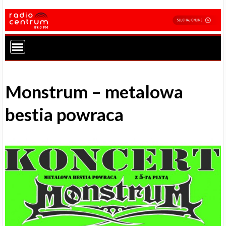
Monstrum – metalowa
bestia powraca