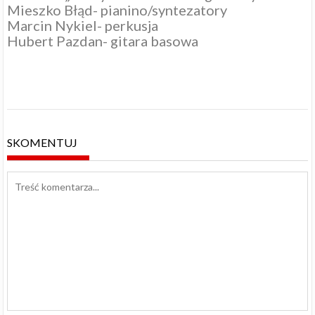
Mieszko Błąd- pianino/syntezatory
Marcin Nykiel- perkusja
Hubert Pazdan- gitara basowa
SKOMENTUJ