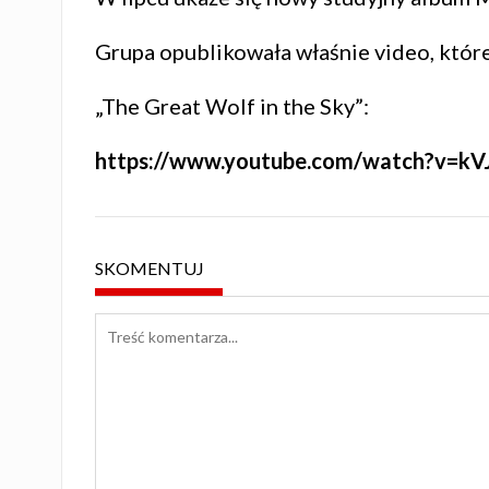
Grupa opublikowała właśnie video, któ
„The Great Wolf in the Sky”:
https://www.youtube.com/watch?v=k
SKOMENTUJ