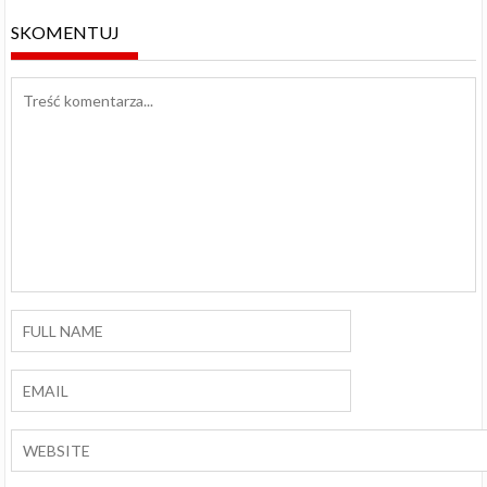
SKOMENTUJ