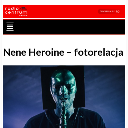
Nene Heroine – fotorelacja