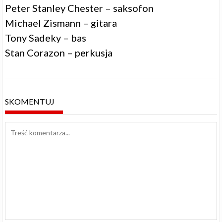
Peter Stanley Chester – saksofon
Michael Zismann – gitara
Tony Sadeky – bas
Stan Corazon – perkusja
SKOMENTUJ