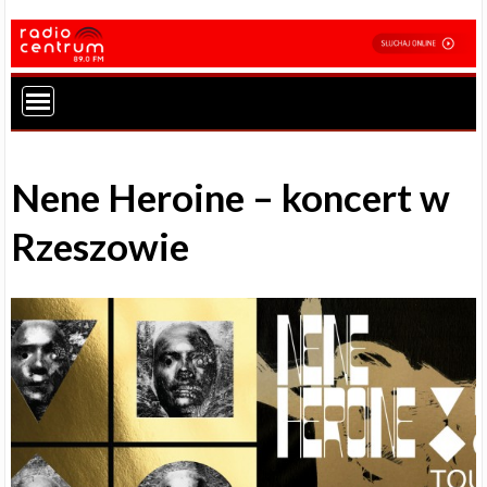
Nene Heroine – koncert w
Rzeszowie