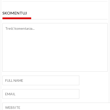
SKOMENTUJ