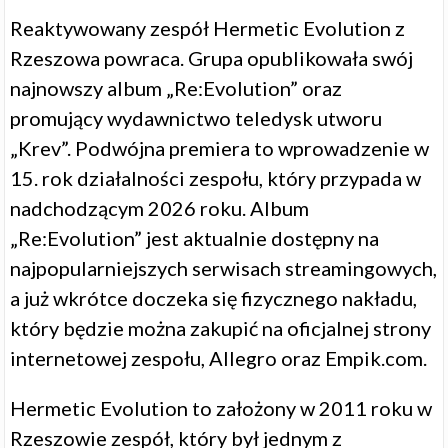
Reaktywowany zespół Hermetic Evolution z
Rzeszowa powraca. Grupa opublikowała swój
najnowszy album „Re:Evolution” oraz
promujący wydawnictwo teledysk utworu
„Krev”. Podwójna premiera to wprowadzenie w
15. rok działalności zespołu, który przypada w
nadchodzącym 2026 roku. Album
„Re:Evolution” jest aktualnie dostępny na
najpopularniejszych serwisach streamingowych,
a już wkrótce doczeka się fizycznego nakładu,
który będzie można zakupić na oficjalnej strony
internetowej zespołu, Allegro oraz Empik.com.
Hermetic Evolution to założony w 2011 roku w
Rzeszowie zespół, który był jednym z