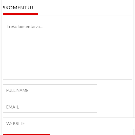
SKOMENTUJ