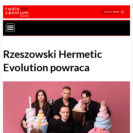
Rzeszowski Hermetic
Evolution powraca