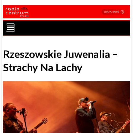
Rzeszowskie Juwenalia –
Strachy Na Lachy