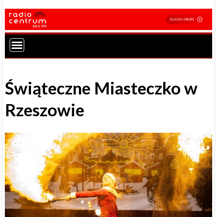
Świąteczne Miasteczko w
Rzeszowie