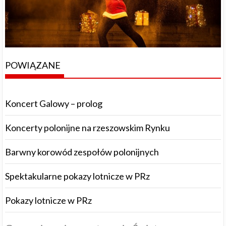
POWIĄZANE
Koncert Galowy – prolog
Koncerty polonijne na rzeszowskim Rynku
Barwny korowód zespołów polonijnych
Spektakularne pokazy lotnicze w PRz
Pokazy lotnicze w PRz