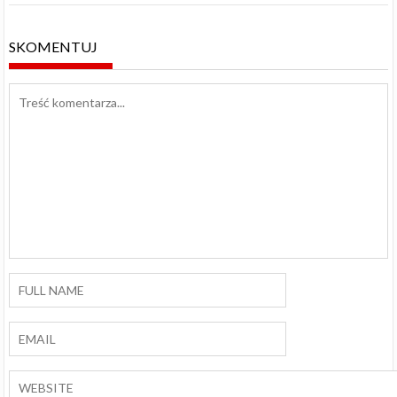
SKOMENTUJ