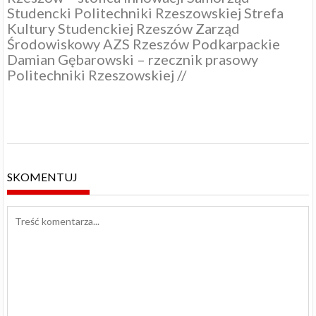
Studencki Politechniki Rzeszowskiej
Strefa
Kultury Studenckiej Rzeszów
Zarząd
Środowiskowy AZS Rzeszów
Podkarpackie
Damian Gębarowski – rzecznik prasowy
Politechniki Rzeszowskiej
//
SKOMENTUJ