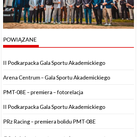
POWIĄZANE
II Podkarpacka Gala Sportu Akademickiego
Arena Centrum – Gala Sportu Akademickiego
PMT-08E – premiera – fotorelacja
II Podkarpacka Gala Sportu Akademickiego
PRz Racing – premiera bolidu PMT-08E