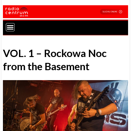
VOL. 1 – Rockowa Noc
from the Basement