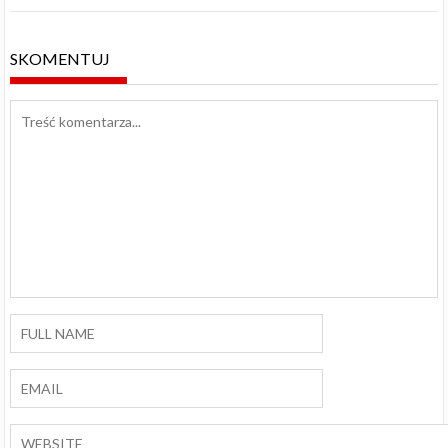
SKOMENTUJ