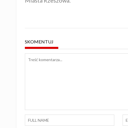
Miasta Rzeszowa.
SKOMENTUJ