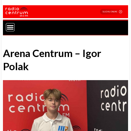
Arena Centrum – Igor
Polak