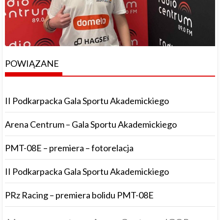
POWIĄZANE
II Podkarpacka Gala Sportu Akademickiego
Arena Centrum – Gala Sportu Akademickiego
PMT-08E – premiera – fotorelacja
II Podkarpacka Gala Sportu Akademickiego
PRz Racing – premiera bolidu PMT-08E