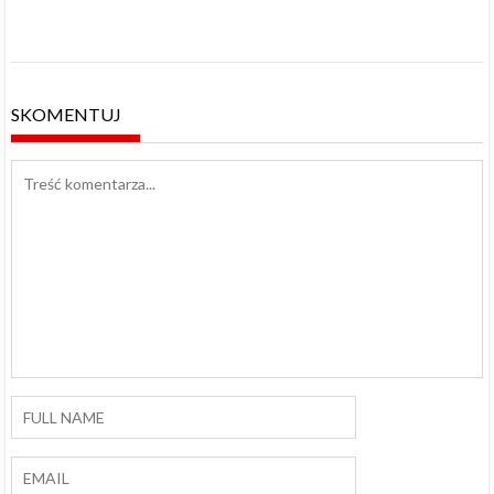
SKOMENTUJ