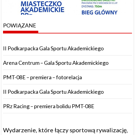
POWIĄZANE
II Podkarpacka Gala Sportu Akademickiego
Arena Centrum – Gala Sportu Akademickiego
PMT-08E – premiera – fotorelacja
II Podkarpacka Gala Sportu Akademickiego
PRz Racing – premiera bolidu PMT-08E
Wydarzenie, które łączy sportową rywalizację,