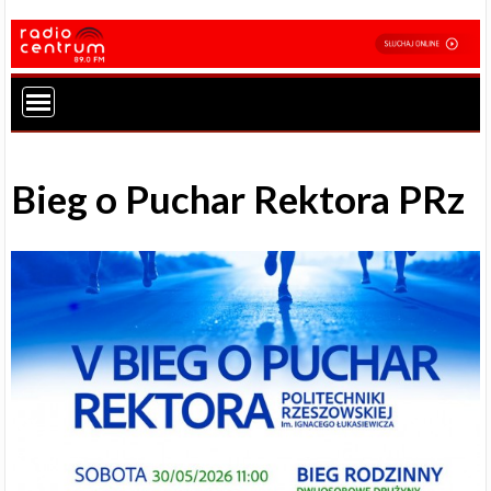
Bieg o Puchar Rektora PRz