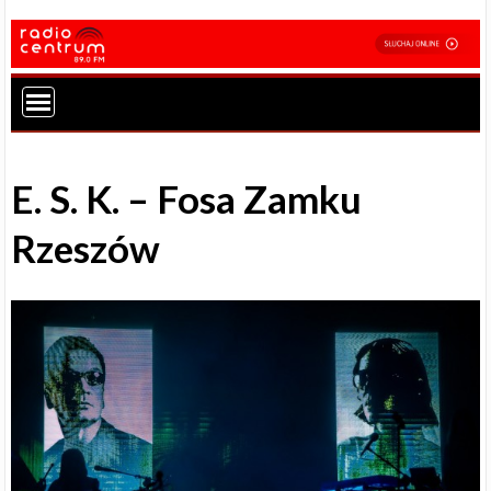
E. S. K. – Fosa Zamku
Rzeszów