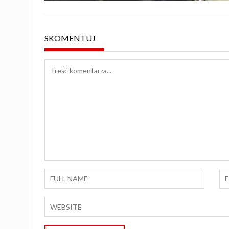
SKOMENTUJ