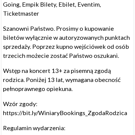
Going, Empik Bilety, Ebilet, Eventim,
Ticketmaster
Szanowni Państwo. Prosimy o kupowanie
biletów wyłącznie w autoryzowanych punktach
sprzedaży. Poprzez kupno wejściówek od osób
trzecich możecie zostać Państwo oszukani.
Wstęp na koncert 13+ za pisemną zgodą
rodzica. Poniżej 13 lat, wymagana obecność
pełnoprawnego opiekuna.
Wzór zgody:
https://bit.ly/WiniaryBookings_ZgodaRodzica
Regulamin wydarzenia: