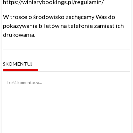
https://winiarybookings.pl/regulamin/
W trosce o środowisko zachęcamy Was do
pokazywania biletów na telefonie zamiast ich
drukowania.
SKOMENTUJ