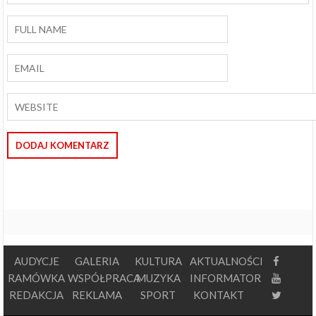
AUDYCJE
GALERIA
KULTURA
AKTUALNOŚCI
RAMÓWKA
WSPÓŁPRACA
MUZYKA
INFORMATOR
REDAKCJA
REKLAMA
SPORT
KONTAKT