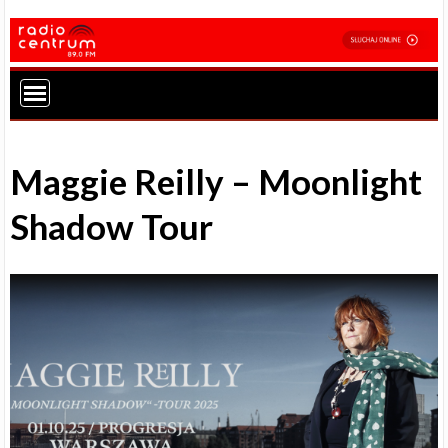
Maggie Reilly – Moonlight
Shadow Tour