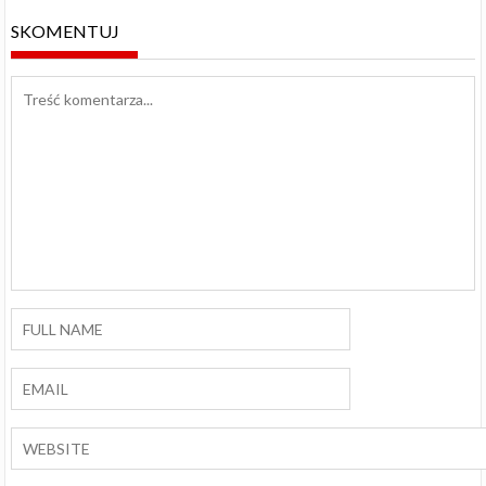
SKOMENTUJ