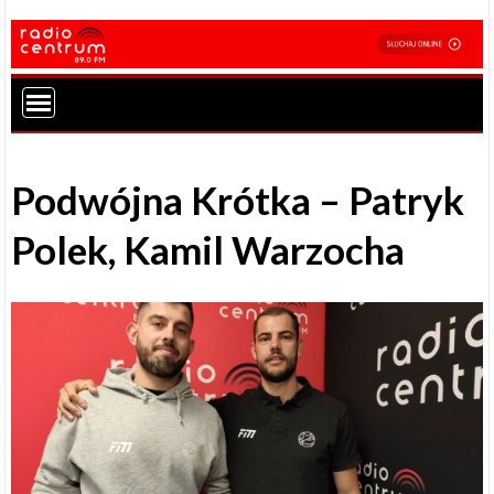
Podwójna Krótka – Patryk
Polek, Kamil Warzocha