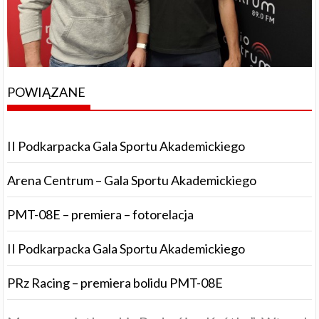
POWIĄZANE
II Podkarpacka Gala Sportu Akademickiego
Arena Centrum – Gala Sportu Akademickiego
PMT-08E – premiera – fotorelacja
II Podkarpacka Gala Sportu Akademickiego
PRz Racing – premiera bolidu PMT-08E