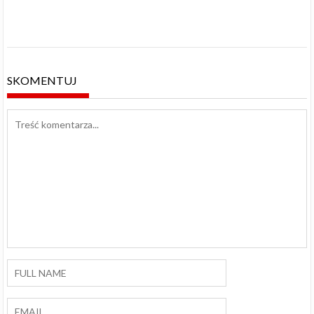
SKOMENTUJ