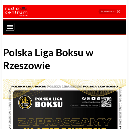
Polska Liga Boksu w
Rzeszowie