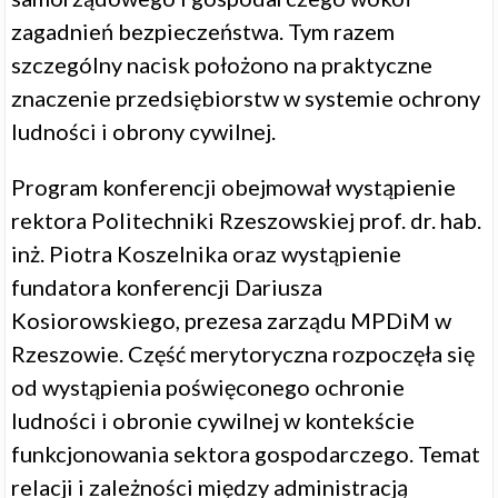
zagadnień bezpieczeństwa. Tym razem
szczególny nacisk położono na praktyczne
znaczenie przedsiębiorstw w systemie ochrony
ludności i obrony cywilnej.
Program konferencji obejmował wystąpienie
rektora Politechniki Rzeszowskiej prof. dr. hab.
inż. Piotra Koszelnika oraz wystąpienie
fundatora konferencji Dariusza
Kosiorowskiego, prezesa zarządu MPDiM w
Rzeszowie. Część merytoryczna rozpoczęła się
od wystąpienia poświęconego ochronie
ludności i obronie cywilnej w kontekście
funkcjonowania sektora gospodarczego. Temat
relacji i zależności między administracją