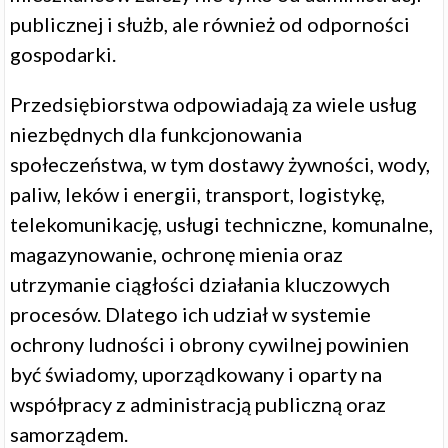
publicznej i służb, ale również od odporności
gospodarki.
Przedsiębiorstwa odpowiadają za wiele usług
niezbędnych dla funkcjonowania
społeczeństwa, w tym dostawy żywności, wody,
paliw, leków i energii, transport, logistykę,
telekomunikację, usługi techniczne, komunalne,
magazynowanie, ochronę mienia oraz
utrzymanie ciągłości działania kluczowych
procesów. Dlatego ich udział w systemie
ochrony ludności i obrony cywilnej powinien
być świadomy, uporządkowany i oparty na
współpracy z administracją publiczną oraz
samorządem.