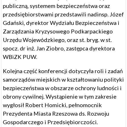
publiczną, systemem bezpieczeństwa oraz
przedsiębiorstwami przedstawili nadinsp. Józef
Gdański, dyrektor Wydziału Bezpieczeństwa i
Zarządzania Kryzysowego Podkarpackiego
Urzędu Wojewódzkiego, oraz st. bryg. w st.
spocz. dr inż. Jan Ziobro, zastępca dyrektora
WBiZK PUW.
Kolejna część konferencji dotyczyła roli i zadań
samorządów miejskich w kształtowaniu polityki
bezpieczeństwa w obszarze ochrony ludności i
obrony cywilnej. Wystąpienie w tym zakresie
wygłosił Robert Homicki, pełnomocnik
Prezydenta Miasta Rzeszowa ds. Rozwoju
Gospodarczego i Przedsiębiorczości.