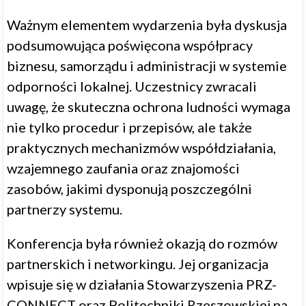
Ważnym elementem wydarzenia była dyskusja
podsumowująca poświęcona współpracy
biznesu, samorządu i administracji w systemie
odporności lokalnej. Uczestnicy zwracali
uwagę, że skuteczna ochrona ludności wymaga
nie tylko procedur i przepisów, ale także
praktycznych mechanizmów współdziałania,
wzajemnego zaufania oraz znajomości
zasobów, jakimi dysponują poszczególni
partnerzy systemu.
Konferencja była również okazją do rozmów
partnerskich i networkingu. Jej organizacja
wpisuje się w działania Stowarzyszenia PRZ-
CONNECT oraz Politechniki Rzeszowskiej na