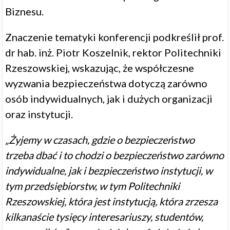
Biznesu.
Znaczenie tematyki konferencji podkreślił prof.
dr hab. inż. Piotr Koszelnik, rektor Politechniki
Rzeszowskiej, wskazując, że współczesne
wyzwania bezpieczeństwa dotyczą zarówno
osób indywidualnych, jak i dużych organizacji
oraz instytucji.
„Żyjemy w czasach, gdzie o bezpieczeństwo
trzeba dbać i to chodzi o bezpieczeństwo zarówno
indywidualne, jak i bezpieczeństwo instytucji, w
tym przedsiębiorstw, w tym Politechniki
Rzeszowskiej, która jest instytucją, która zrzesza
kilkanaście tysięcy interesariuszy, studentów,