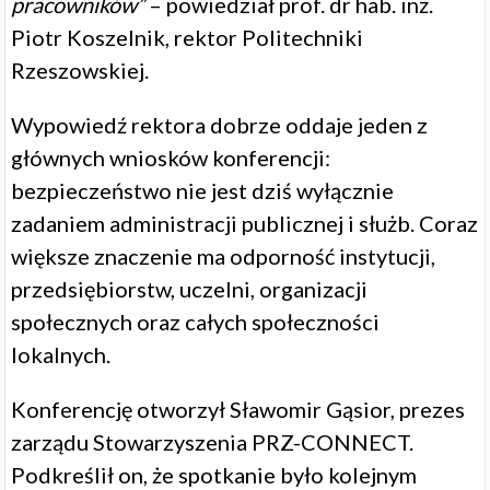
pracowników”
– powiedział prof. dr hab. inż.
Piotr Koszelnik, rektor Politechniki
Rzeszowskiej.
Wypowiedź rektora dobrze oddaje jeden z
głównych wniosków konferencji:
bezpieczeństwo nie jest dziś wyłącznie
zadaniem administracji publicznej i służb. Coraz
większe znaczenie ma odporność instytucji,
przedsiębiorstw, uczelni, organizacji
społecznych oraz całych społeczności
lokalnych.
Konferencję otworzył Sławomir Gąsior, prezes
zarządu Stowarzyszenia PRZ-CONNECT.
Podkreślił on, że spotkanie było kolejnym