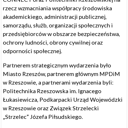
rzecz wzmacniania współpracy środowiska
akademickiego, administracji publicznej,
samorządu, służb, organizacji społecznych i
przedsiębiorców w obszarze bezpieczeństwa,
ochrony ludności, obrony cywilnej oraz
odporności społecznej.
Partnerem strategicznym wydarzenia było
Miasto Rzeszów, partnerem głównym MPDiM
w Rzeszowie, a partnerami wydarzenia byli:
Politechnika Rzeszowska im. Ignacego
Łukasiewicza, Podkarpacki Urząd Wojewódzki
w Rzeszowie oraz Związek Strzelecki
„Strzelec” Józefa Piłsudskiego.