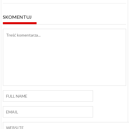
SKOMENTUJ