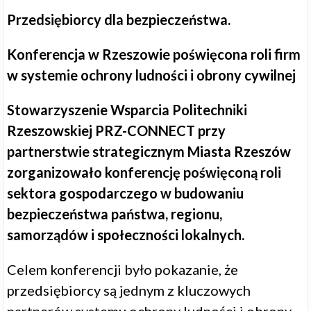
Przedsiębiorcy dla bezpieczeństwa.
Konferencja w Rzeszowie poświęcona roli firm
w systemie ochrony ludności i obrony cywilnej
Stowarzyszenie Wsparcia Politechniki
Rzeszowskiej PRZ-CONNECT przy
partnerstwie strategicznym Miasta Rzeszów
zorganizowało konferencję poświęconą roli
sektora gospodarczego w budowaniu
bezpieczeństwa państwa, regionu,
samorządów i społeczności lokalnych.
Celem konferencji było pokazanie, że
przedsiębiorcy są jednym z kluczowych