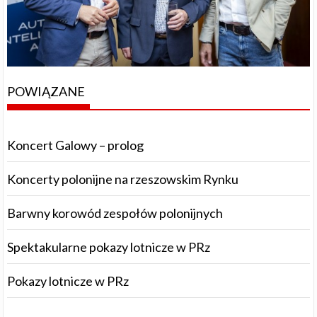
POWIĄZANE
Koncert Galowy – prolog
Koncerty polonijne na rzeszowskim Rynku
Barwny korowód zespołów polonijnych
Spektakularne pokazy lotnicze w PRz
Pokazy lotnicze w PRz