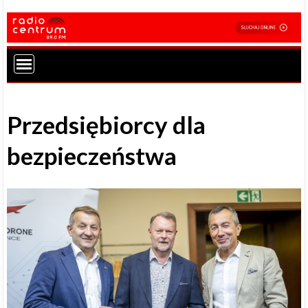
Przedsiębiorcy dla
bezpieczeństwa