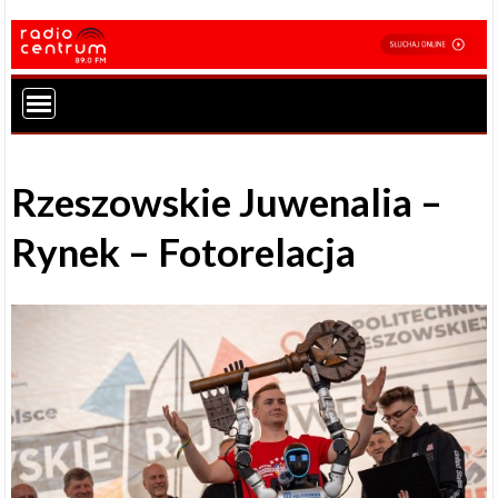
Rzeszowskie Juwenalia –
Rynek – Fotorelacja