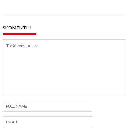
SKOMENTUJ