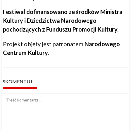
Festiwal dofinansowano ze środków Ministra
Kultury i Dziedzictwa Narodowego
pochodzących z Funduszu Promocji Kultury.
Projekt objęty jest patronatem
Narodowego
Centrum Kultury.
SKOMENTUJ