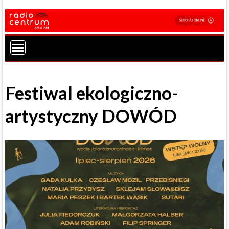
Festiwal ekologiczno-
artystyczny DOWÓD