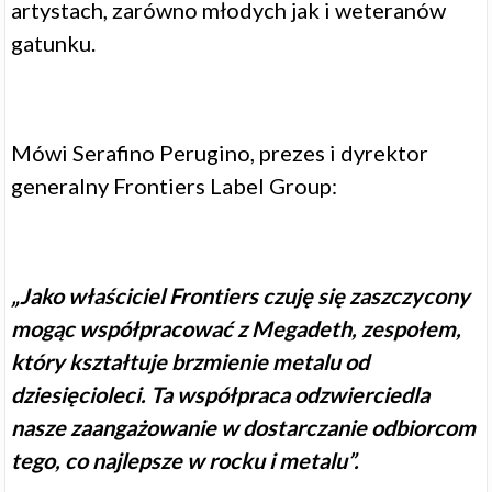
artystach, zarówno młodych jak i weteranów
gatunku.
Mówi Serafino Perugino, prezes i dyrektor
generalny Frontiers Label Group:
„Jako właściciel Frontiers czuję się zaszczycony
mogąc współpracować z Megadeth, zespołem,
który kształtuje brzmienie metalu od
dziesięcioleci. Ta współpraca odzwierciedla
nasze zaangażowanie w dostarczanie odbiorcom
tego, co najlepsze w rocku i metalu”.