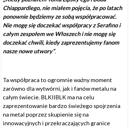
Chiappardiego, nie miałem pojęcia, że ​​po latach
ponownie będziemy ze sobą współpracować.
Nie mogę się doczekać współpracy z Serafino i
całym zespołem we Włoszech i nie mogę się
doczekać chwili, kiedy zaprezentujemy fanom
nasze nowe utwory”
.
Ta współpraca to ogromnie ważny moment
zarówno dla wytwórni, jak i fanów metalu na
całym świecie. BLKIIBLK ma na celu
zaprezentowanie bardzo świeżego spojrzenia
na metal poprzez skupienie się na
innowacyjnych i przekraczających granice