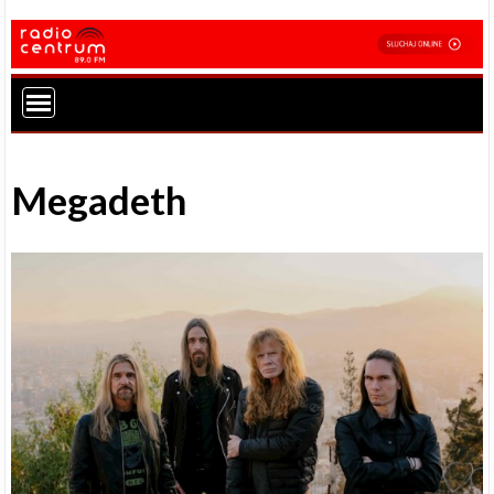
Megadeth