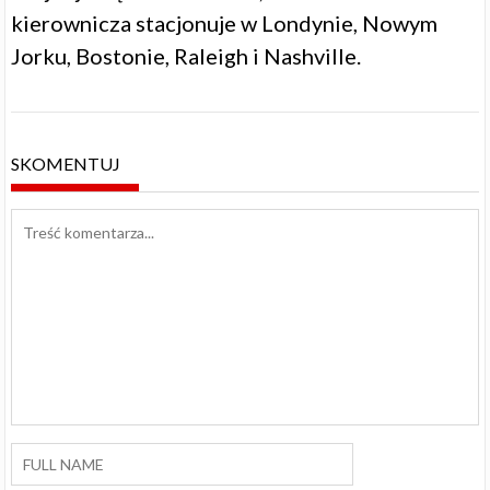
kierownicza stacjonuje w Londynie, Nowym
Jorku, Bostonie, Raleigh i Nashville.
SKOMENTUJ