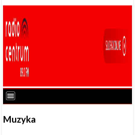
Muzyka