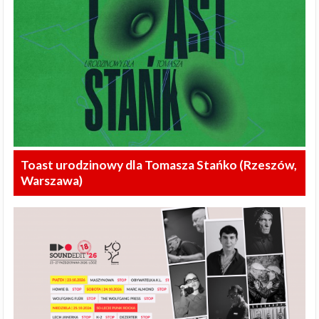
Toast urodzinowy dla Tomasza Stańko (Rzeszów,
Warszawa)