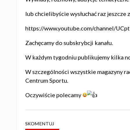
lub chcielibyście wysłuchać raz jeszcze
https://www.youtube.com/channel/
Zachęcamy do subskrybcji kanału.
W każdym tygodniu publikujemy kilka n
W szczególności wszystkie magazyny ra
Centrum Sportu.
Oczywiście polecamy
SKOMENTUJ