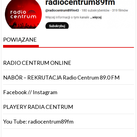
POWIĄZANE
RADIO CENTRUM ONLINE
NABÓR – REKRUTACJA Radio Centrum 89.0 FM
Facebook // Instagram
PLAYERY RADIA CENTRUM
You Tube: radiocentrum89fm