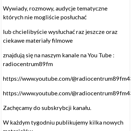
Wywiady, rozmowy, audycje tematyczne
których nie mogliście posłuchać
lub chcielibyście wysłuchać raz jeszcze oraz
ciekawe materiały filmowe
znajdują się na naszym kanale na You Tube :
radiocentrum89fm
https://www.youtube.com/@radiocentrum89fm4
https://www.youtube.com/@radiocentrum89fm4
Zachęcamy do subskrybcji kanału.
W każdym tygodniu publikujemy kilka nowych