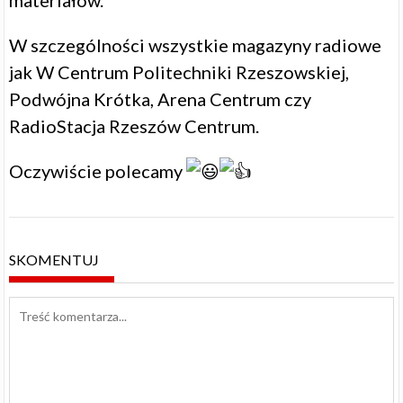
materiałów.
W szczególności wszystkie magazyny radiowe
jak W Centrum Politechniki Rzeszowskiej,
Podwójna Krótka, Arena Centrum czy
RadioStacja Rzeszów Centrum.
Oczywiście polecamy
SKOMENTUJ